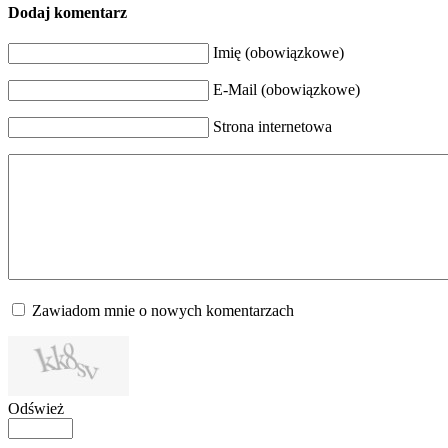
Dodaj komentarz
Imię (obowiązkowe)
E-Mail (obowiązkowe)
Strona internetowa
Zawiadom mnie o nowych komentarzach
Odśwież