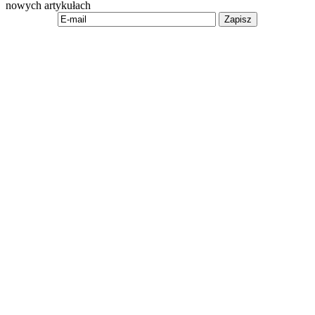
nowych artykułach
Zapisz