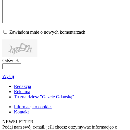
Zawiadom mnie o nowych komentarzach
Odśwież
Wyślij
Redakcja
Reklama
Tu znajdziesz "Gazetę Gdańską"
Informacja o cookies
Kontakt
NEWSLETTER
Podaj nam swój e-mail, jeśli chcesz otrzymywać informacjęo o