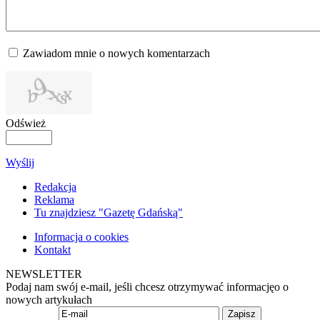
Zawiadom mnie o nowych komentarzach
Odśwież
Wyślij
Redakcja
Reklama
Tu znajdziesz "Gazetę Gdańską"
Informacja o cookies
Kontakt
NEWSLETTER
Podaj nam swój e-mail, jeśli chcesz otrzymywać informacjęo o
nowych artykułach
Zapisz