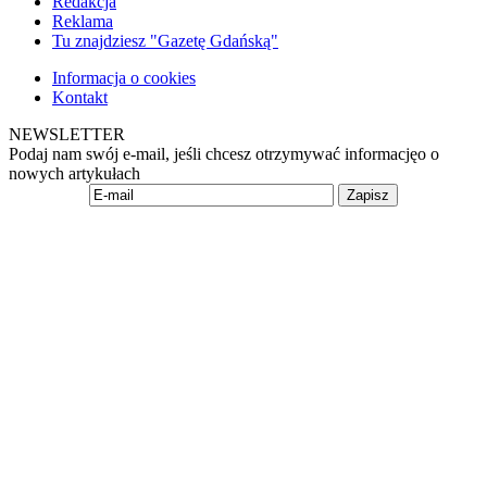
Redakcja
Reklama
Tu znajdziesz "Gazetę Gdańską"
Informacja o cookies
Kontakt
NEWSLETTER
Podaj nam swój e-mail, jeśli chcesz otrzymywać informacjęo o
nowych artykułach
Zapisz