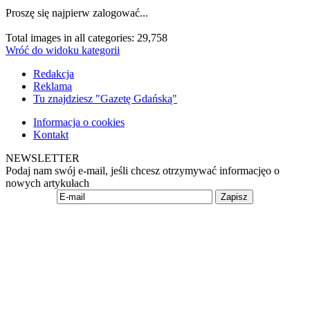
Proszę się najpierw zalogować...
Total images in all categories: 29,758
Wróć do widoku kategorii
Redakcja
Reklama
Tu znajdziesz "Gazetę Gdańską"
Informacja o cookies
Kontakt
NEWSLETTER
Podaj nam swój e-mail, jeśli chcesz otrzymywać informacjęo o
nowych artykułach
Zapisz