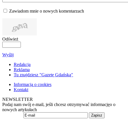
Zawiadom mnie o nowych komentarzach
Odśwież
Wyślij
Redakcja
Reklama
Tu znajdziesz "Gazetę Gdańską"
Informacja o cookies
Kontakt
NEWSLETTER
Podaj nam swój e-mail, jeśli chcesz otrzymywać informacjęo o
nowych artykułach
Zapisz