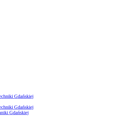
hniki Gdańskiej