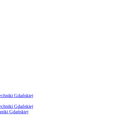
hniki Gdańskiej