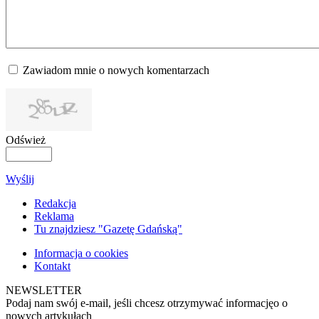
Zawiadom mnie o nowych komentarzach
Odśwież
Wyślij
Redakcja
Reklama
Tu znajdziesz "Gazetę Gdańską"
Informacja o cookies
Kontakt
NEWSLETTER
Podaj nam swój e-mail, jeśli chcesz otrzymywać informacjęo o
nowych artykułach