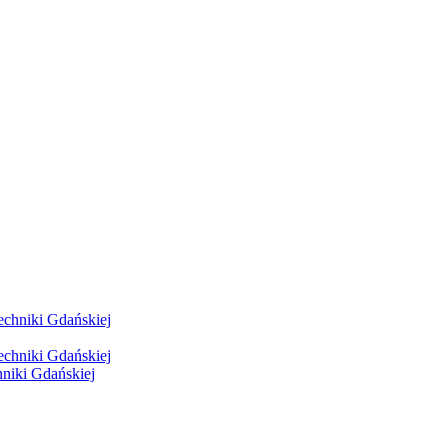
hniki Gdańskiej