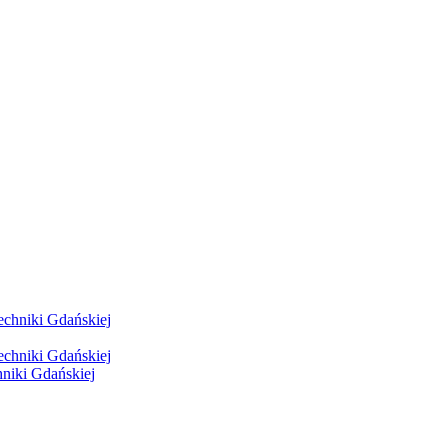
hniki Gdańskiej