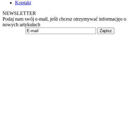
Kontakt
NEWSLETTER
Podaj nam swój e-mail, jeśli chcesz otrzymywać informacjęo o
nowych artykułach
Zapisz