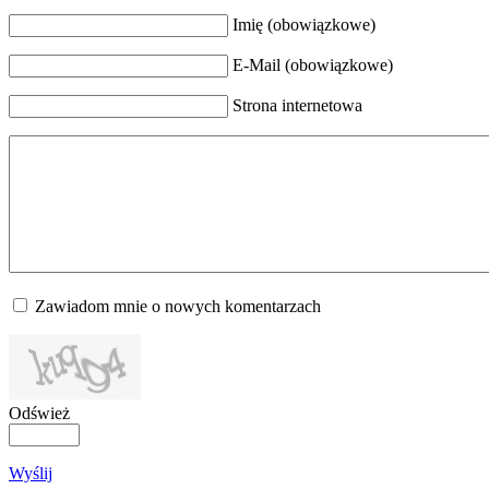
Imię (obowiązkowe)
E-Mail (obowiązkowe)
Strona internetowa
Zawiadom mnie o nowych komentarzach
Odśwież
Wyślij