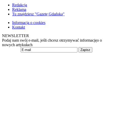
Redakcja
Reklama
Tu znajdziesz "Gazetę Gdańską"
Informacja o cookies
Kontakt
NEWSLETTER
Podaj nam swój e-mail, jeśli chcesz otrzymywać informacjęo o
nowych artykułach
Zapisz