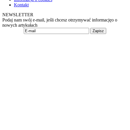
Kontakt
NEWSLETTER
Podaj nam swój e-mail, jeśli chcesz otrzymywać informacjęo o
nowych artykułach
Zapisz