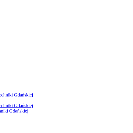
hniki Gdańskiej