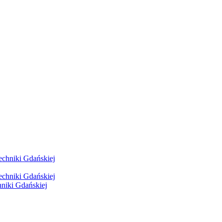
hniki Gdańskiej