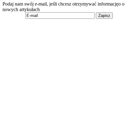
Podaj nam swój e-mail, jeśli chcesz otrzymywać informacjęo o
nowych artykułach
Zapisz