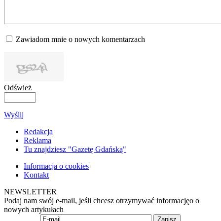
Zawiadom mnie o nowych komentarzach
Odśwież
Wyślij
Redakcja
Reklama
Tu znajdziesz "Gazetę Gdańską"
Informacja o cookies
Kontakt
NEWSLETTER
Podaj nam swój e-mail, jeśli chcesz otrzymywać informacjęo o
nowych artykułach
Zapisz