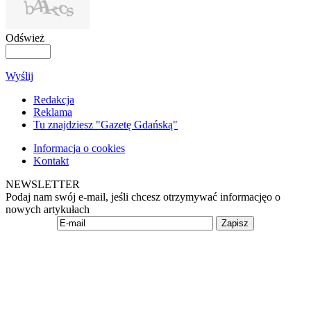
Odśwież
Wyślij
Redakcja
Reklama
Tu znajdziesz "Gazetę Gdańską"
Informacja o cookies
Kontakt
NEWSLETTER
Podaj nam swój e-mail, jeśli chcesz otrzymywać informacjęo o
nowych artykułach
Zapisz