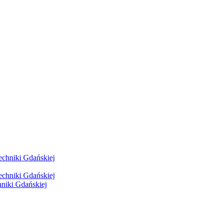
hniki Gdańskiej