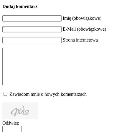
Dodaj komentarz
Imię (obowiązkowe)
E-Mail (obowiązkowe)
Strona internetowa
Zawiadom mnie o nowych komentarzach
Odśwież