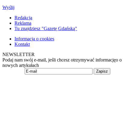
Wyślij
Redakcja
Reklama
Tu znajdziesz "Gazetę Gdańską"
Informacja o cookies
Kontakt
NEWSLETTER
Podaj nam swój e-mail, jeśli chcesz otrzymywać informacjęo o
nowych artykułach
Zapisz