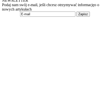
NEWSLETTER
Podaj nam swój e-mail, jeśli chcesz otrzymywać informacjęo o
nowych artykułach
Zapisz