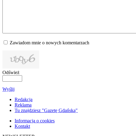
Zawiadom mnie o nowych komentarzach
Odśwież
Wyślij
Redakcja
Reklama
Tu znajdziesz "Gazetę Gdańską"
Informacja o cookies
Kontakt