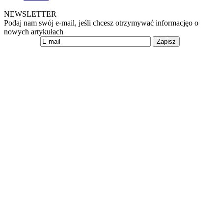
NEWSLETTER
Podaj nam swój e-mail, jeśli chcesz otrzymywać informacjęo o
nowych artykułach
Zapisz