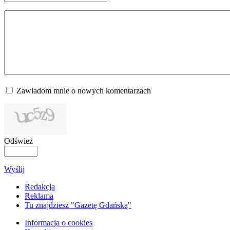
Zawiadom mnie o nowych komentarzach
Odśwież
Wyślij
Redakcja
Reklama
Tu znajdziesz "Gazetę Gdańską"
Informacja o cookies