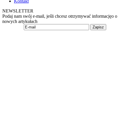
Kontakt
NEWSLETTER
Podaj nam swój e-mail, jeśli chcesz otrzymywać informacjęo o
nowych artykułach
Zapisz