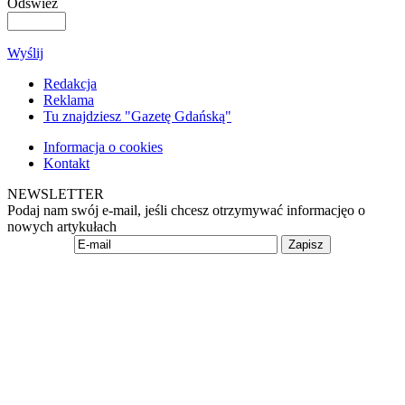
Odśwież
Wyślij
Redakcja
Reklama
Tu znajdziesz "Gazetę Gdańską"
Informacja o cookies
Kontakt
NEWSLETTER
Podaj nam swój e-mail, jeśli chcesz otrzymywać informacjęo o
nowych artykułach
Zapisz