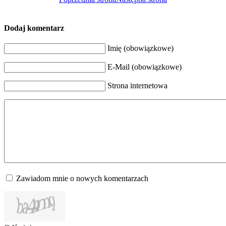
Dodaj komentarz
Imię (obowiązkowe)
E-Mail (obowiązkowe)
Strona internetowa
Zawiadom mnie o nowych komentarzach