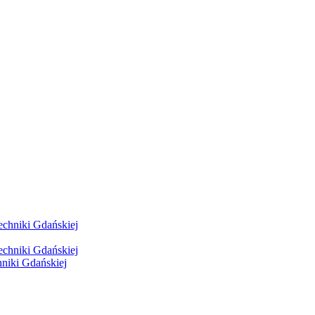
hniki Gdańskiej