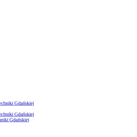
hniki Gdańskiej