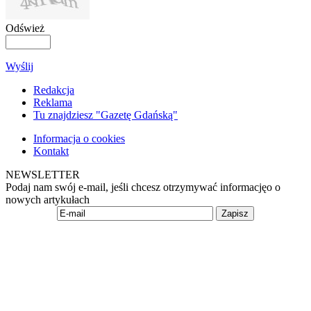
Odśwież
Wyślij
Redakcja
Reklama
Tu znajdziesz "Gazetę Gdańską"
Informacja o cookies
Kontakt
NEWSLETTER
Podaj nam swój e-mail, jeśli chcesz otrzymywać informacjęo o
nowych artykułach
Zapisz