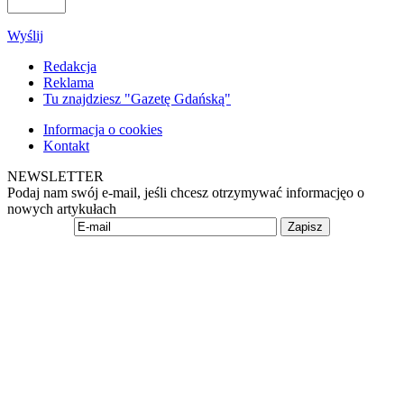
Wyślij
Redakcja
Reklama
Tu znajdziesz "Gazetę Gdańską"
Informacja o cookies
Kontakt
NEWSLETTER
Podaj nam swój e-mail, jeśli chcesz otrzymywać informacjęo o
nowych artykułach
Zapisz