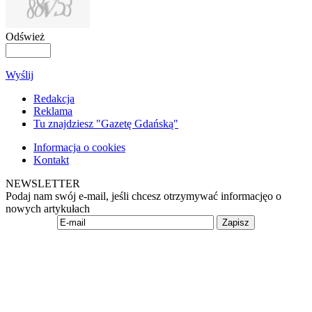
Odśwież
Wyślij
Redakcja
Reklama
Tu znajdziesz "Gazetę Gdańską"
Informacja o cookies
Kontakt
NEWSLETTER
Podaj nam swój e-mail, jeśli chcesz otrzymywać informacjęo o
nowych artykułach
Zapisz