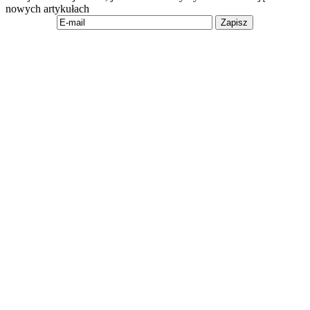
nowych artykułach
Zapisz