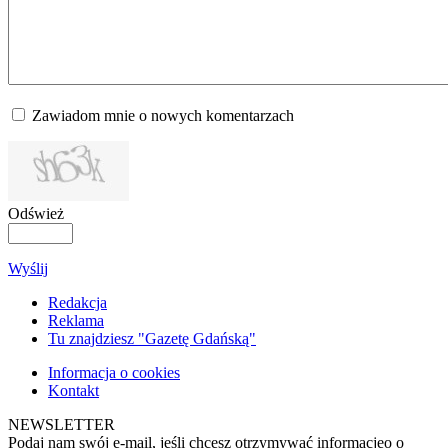
Zawiadom mnie o nowych komentarzach
Odśwież
Wyślij
Redakcja
Reklama
Tu znajdziesz "Gazetę Gdańską"
Informacja o cookies
Kontakt
NEWSLETTER
Podaj nam swój e-mail, jeśli chcesz otrzymywać informacjęo o