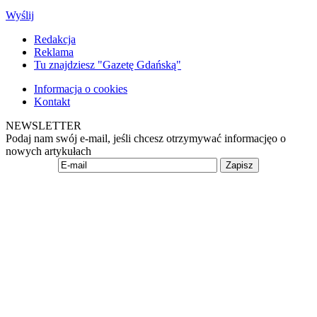
Wyślij
Redakcja
Reklama
Tu znajdziesz "Gazetę Gdańską"
Informacja o cookies
Kontakt
NEWSLETTER
Podaj nam swój e-mail, jeśli chcesz otrzymywać informacjęo o
nowych artykułach
Zapisz