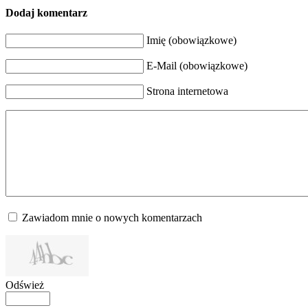
Dodaj komentarz
Imię (obowiązkowe)
E-Mail (obowiązkowe)
Strona internetowa
Zawiadom mnie o nowych komentarzach
Odśwież