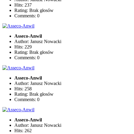
Hits: 237
Rating: Brak głosów
Comments: 0
Asseco-Anwil
Author: Janusz Nowacki
Hits: 229
Rating: Brak głosów
Comments: 0
Asseco-Anwil
Author: Janusz Nowacki
Hits: 258
Rating: Brak głosów
Comments: 0
Asseco-Anwil
Author: Janusz Nowacki
Hits: 262