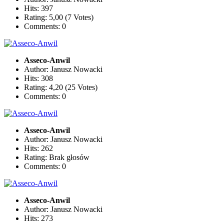
Hits: 397
Rating: 5,00 (7 Votes)
Comments: 0
Asseco-Anwil
Author: Janusz Nowacki
Hits: 308
Rating: 4,20 (25 Votes)
Comments: 0
Asseco-Anwil
Author: Janusz Nowacki
Hits: 262
Rating: Brak głosów
Comments: 0
Asseco-Anwil
Author: Janusz Nowacki
Hits: 273