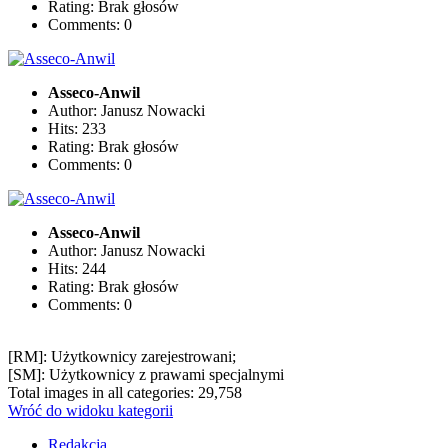
Rating: Brak głosów
Comments: 0
Asseco-Anwil
Author: Janusz Nowacki
Hits: 233
Rating: Brak głosów
Comments: 0
Asseco-Anwil
Author: Janusz Nowacki
Hits: 244
Rating: Brak głosów
Comments: 0
[RM]: Użytkownicy zarejestrowani;
[SM]: Użytkownicy z prawami specjalnymi
Total images in all categories: 29,758
Wróć do widoku kategorii
Redakcja