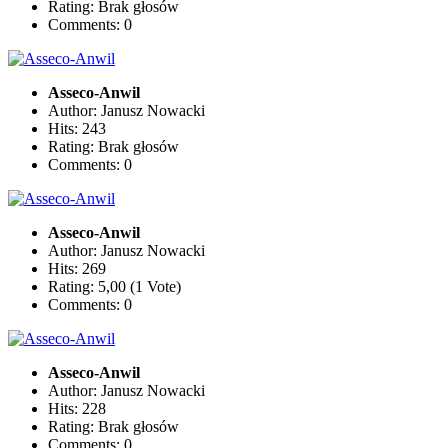
Rating: Brak głosów
Comments: 0
Asseco-Anwil
Author: Janusz Nowacki
Hits: 243
Rating: Brak głosów
Comments: 0
Asseco-Anwil
Author: Janusz Nowacki
Hits: 269
Rating: 5,00 (1 Vote)
Comments: 0
Asseco-Anwil
Author: Janusz Nowacki
Hits: 228
Rating: Brak głosów
Comments: 0