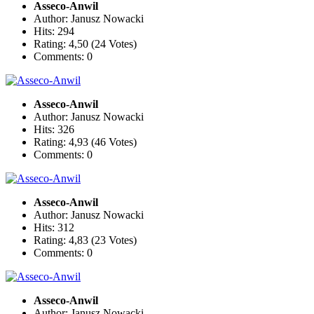
Asseco-Anwil
Author: Janusz Nowacki
Hits: 294
Rating: 4,50 (24 Votes)
Comments: 0
Asseco-Anwil
Author: Janusz Nowacki
Hits: 326
Rating: 4,93 (46 Votes)
Comments: 0
Asseco-Anwil
Author: Janusz Nowacki
Hits: 312
Rating: 4,83 (23 Votes)
Comments: 0
Asseco-Anwil
Author: Janusz Nowacki