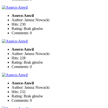
Asseco-Anwil
Author: Janusz Nowacki
Hits: 230
Rating: Brak głosów
Comments: 0
Asseco-Anwil
Author: Janusz Nowacki
Hits: 228
Rating: Brak głosów
Comments: 0
Asseco-Anwil
Author: Janusz Nowacki
Hits: 232
Rating: Brak głosów
Comments: 0