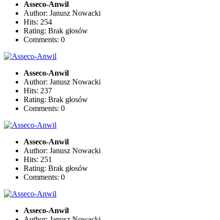
Asseco-Anwil
Author: Janusz Nowacki
Hits: 254
Rating: Brak głosów
Comments: 0
Asseco-Anwil
Author: Janusz Nowacki
Hits: 237
Rating: Brak głosów
Comments: 0
Asseco-Anwil
Author: Janusz Nowacki
Hits: 251
Rating: Brak głosów
Comments: 0
Asseco-Anwil
Author: Janusz Nowacki