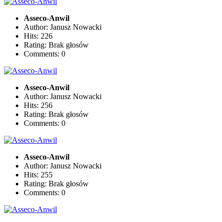
Asseco-Anwil
Author: Janusz Nowacki
Hits: 226
Rating: Brak głosów
Comments: 0
Asseco-Anwil
Author: Janusz Nowacki
Hits: 256
Rating: Brak głosów
Comments: 0
Asseco-Anwil
Author: Janusz Nowacki
Hits: 255
Rating: Brak głosów
Comments: 0