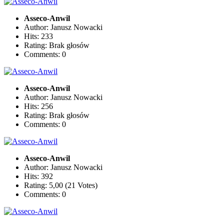
Asseco-Anwil
Author: Janusz Nowacki
Hits: 233
Rating: Brak głosów
Comments: 0
Asseco-Anwil
Author: Janusz Nowacki
Hits: 256
Rating: Brak głosów
Comments: 0
Asseco-Anwil
Author: Janusz Nowacki
Hits: 392
Rating: 5,00 (21 Votes)
Comments: 0