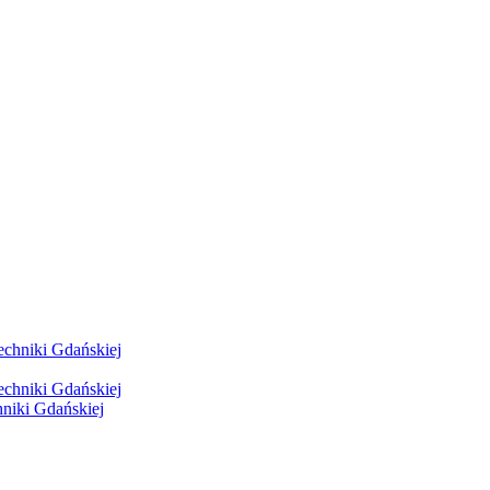
hniki Gdańskiej