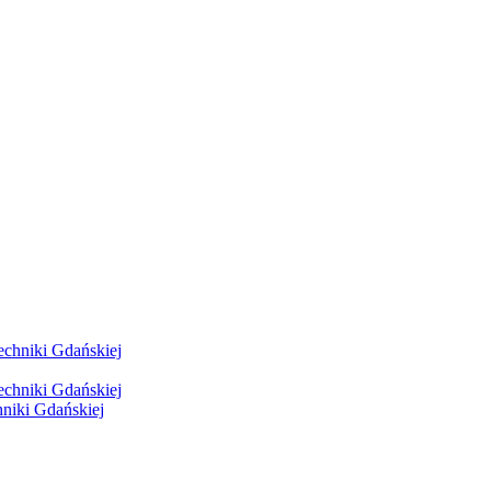
hniki Gdańskiej