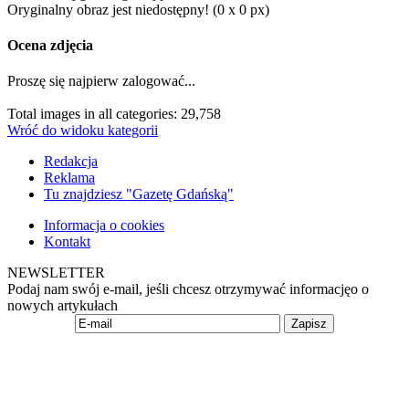
Oryginalny obraz jest niedostępny! (0 x 0 px)
Ocena zdjęcia
Proszę się najpierw zalogować...
Total images in all categories: 29,758
Wróć do widoku kategorii
Redakcja
Reklama
Tu znajdziesz "Gazetę Gdańską"
Informacja o cookies
Kontakt
NEWSLETTER
Podaj nam swój e-mail, jeśli chcesz otrzymywać informacjęo o
nowych artykułach
Zapisz