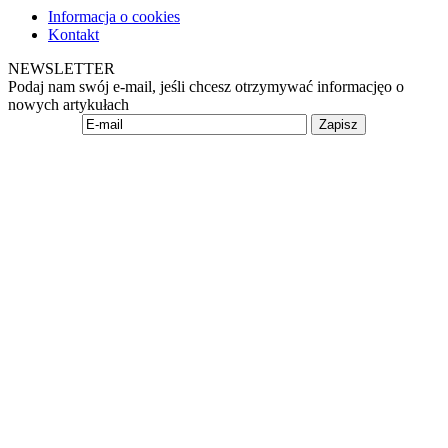
Informacja o cookies
Kontakt
NEWSLETTER
Podaj nam swój e-mail, jeśli chcesz otrzymywać informacjęo o
nowych artykułach
Zapisz