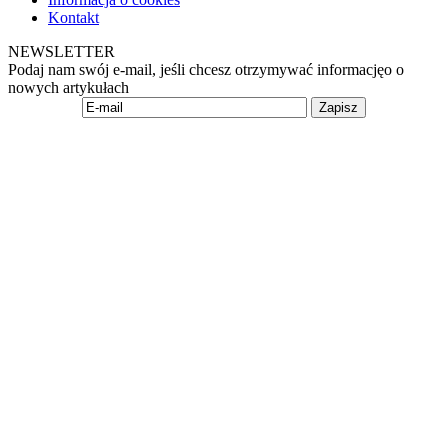
Kontakt
NEWSLETTER
Podaj nam swój e-mail, jeśli chcesz otrzymywać informacjęo o
nowych artykułach
Zapisz