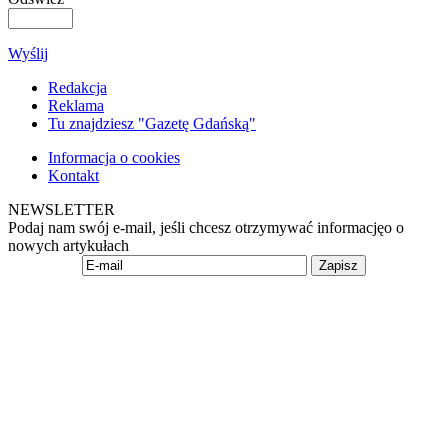
Wyślij
Redakcja
Reklama
Tu znajdziesz "Gazetę Gdańską"
Informacja o cookies
Kontakt
NEWSLETTER
Podaj nam swój e-mail, jeśli chcesz otrzymywać informacjęo o
nowych artykułach
Zapisz