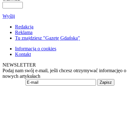
Wyślij
Redakcja
Reklama
Tu znajdziesz "Gazetę Gdańską"
Informacja o cookies
Kontakt
NEWSLETTER
Podaj nam swój e-mail, jeśli chcesz otrzymywać informacjęo o
nowych artykułach
Zapisz