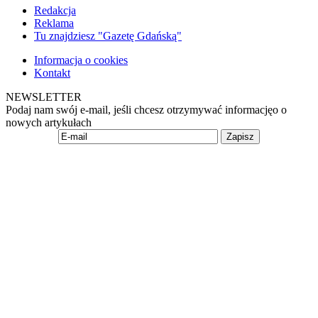
Redakcja
Reklama
Tu znajdziesz "Gazetę Gdańską"
Informacja o cookies
Kontakt
NEWSLETTER
Podaj nam swój e-mail, jeśli chcesz otrzymywać informacjęo o
nowych artykułach
Zapisz