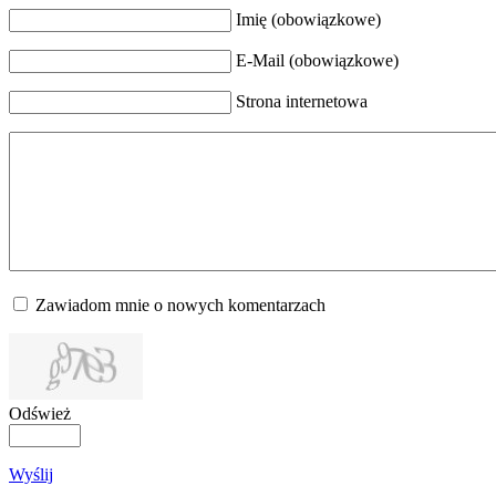
Imię (obowiązkowe)
E-Mail (obowiązkowe)
Strona internetowa
Zawiadom mnie o nowych komentarzach
Odśwież
Wyślij