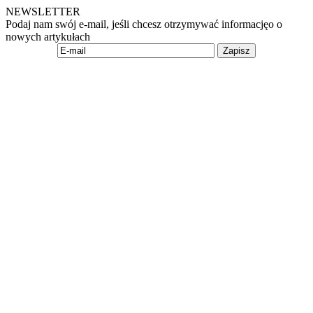
NEWSLETTER
Podaj nam swój e-mail, jeśli chcesz otrzymywać informacjęo o
nowych artykułach
Zapisz