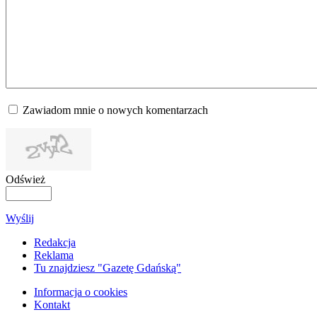
Zawiadom mnie o nowych komentarzach
Odśwież
Wyślij
Redakcja
Reklama
Tu znajdziesz "Gazetę Gdańską"
Informacja o cookies
Kontakt