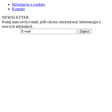
Informacja o cookies
Kontakt
NEWSLETTER
Podaj nam swój e-mail, jeśli chcesz otrzymywać informacjęo o
nowych artykułach
Zapisz