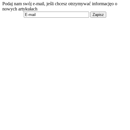
Podaj nam swój e-mail, jeśli chcesz otrzymywać informacjęo o
nowych artykułach
Zapisz