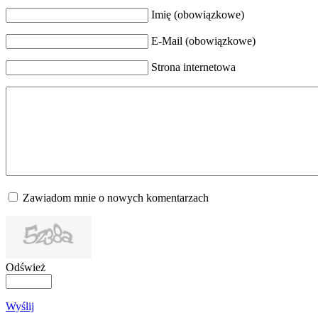
Imię (obowiązkowe)
E-Mail (obowiązkowe)
Strona internetowa
Zawiadom mnie o nowych komentarzach
Odśwież
Wyślij