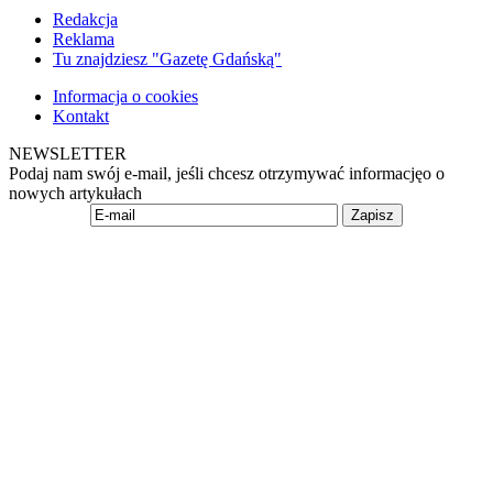
Redakcja
Reklama
Tu znajdziesz "Gazetę Gdańską"
Informacja o cookies
Kontakt
NEWSLETTER
Podaj nam swój e-mail, jeśli chcesz otrzymywać informacjęo o
nowych artykułach
Zapisz