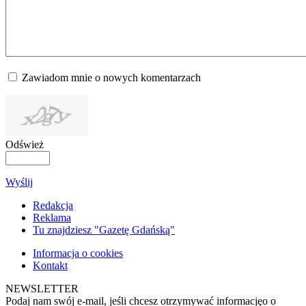
Zawiadom mnie o nowych komentarzach
Odśwież
Wyślij
Redakcja
Reklama
Tu znajdziesz "Gazetę Gdańską"
Informacja o cookies
Kontakt
NEWSLETTER
Podaj nam swój e-mail, jeśli chcesz otrzymywać informacjęo o