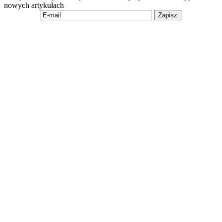
nowych artykułach
Zapisz