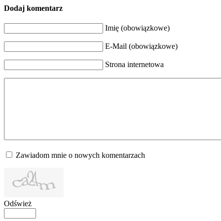
Dodaj komentarz
Imię (obowiązkowe)
E-Mail (obowiązkowe)
Strona internetowa
Zawiadom mnie o nowych komentarzach
Odśwież