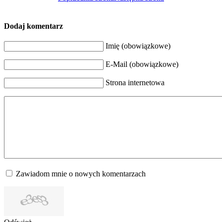
Dodaj komentarz
Imię (obowiązkowe)
E-Mail (obowiązkowe)
Strona internetowa
Zawiadom mnie o nowych komentarzach