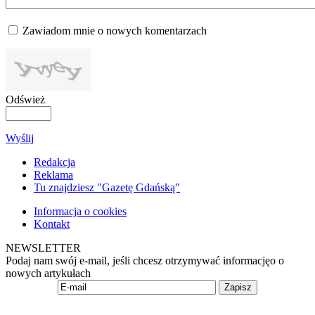
Zawiadom mnie o nowych komentarzach
Odśwież
Wyślij
Redakcja
Reklama
Tu znajdziesz "Gazetę Gdańską"
Informacja o cookies
Kontakt
NEWSLETTER
Podaj nam swój e-mail, jeśli chcesz otrzymywać informacjęo o
nowych artykułach
Zapisz