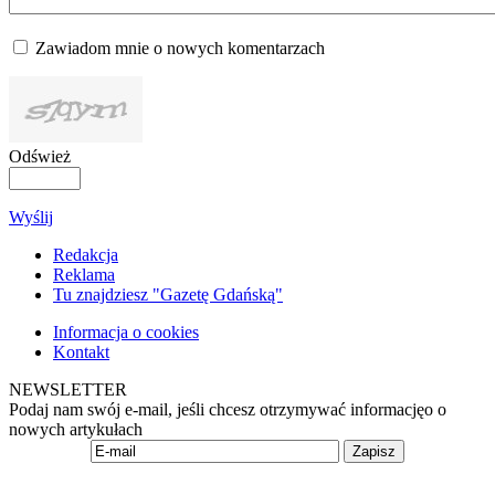
Zawiadom mnie o nowych komentarzach
Odśwież
Wyślij
Redakcja
Reklama
Tu znajdziesz "Gazetę Gdańską"
Informacja o cookies
Kontakt
NEWSLETTER
Podaj nam swój e-mail, jeśli chcesz otrzymywać informacjęo o
nowych artykułach
Zapisz